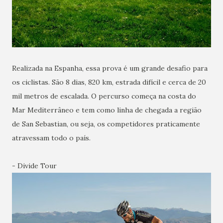
Realizada na Espanha, essa prova é um grande desafio para
os ciclistas. São 8 dias, 820 km, estrada difícil e cerca de 20
mil metros de escalada. O percurso começa na costa do
Mar Mediterrâneo e tem como linha de chegada a região
de San Sebastian, ou seja, os competidores praticamente
atravessam todo o país.
- Divide Tour