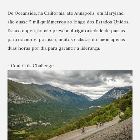
De Oceanside, na Califórnia, até Annapolis, em Maryland,
são quase 5 mil quilômetros ao longo dos Estados Unidos.
Essa competição não prevê a obrigatoriedade de pausas
para dormir e, por isso, muitos ciclistas dormem apenas
duas horas por dia para garantir a liderança.
- Cent Cols Challenge