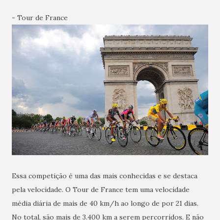
- Tour de France
Essa competição é uma das mais conhecidas e se destaca
pela velocidade. O Tour de France tem uma velocidade
média diária de mais de 40 km/h ao longo de por 21 dias.
No total, são mais de 3.400 km a serem percorridos. E não