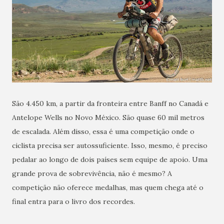
São 4.450 km, a partir da fronteira entre Banff no Canadá e
Antelope Wells no Novo México. São quase 60 mil metros
de escalada. Além disso, essa é uma competição onde o
ciclista precisa ser autossuficiente. Isso, mesmo, é preciso
pedalar ao longo de dois países sem equipe de apoio. Uma
grande prova de sobrevivência, não é mesmo? A
competição não oferece medalhas, mas quem chega até o
final entra para o livro dos recordes.