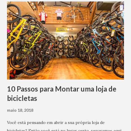
10 Passos para Montar uma loja de
bicicletas
maio 18, 2018
Você está pensando em abrir a sua própria loja de
bicicletas? Então você está no lugar certo, separamos aqui