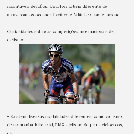
incontáveis desafios. Uma forma bem diferente de
atravessar os oceanos Pacífico e Atlântico, não é mesmo?
Curiosidades sobre as competições internacionais de
ciclismo
- Existem diversas modalidades diferentes, como ciclismo
de montanha, bike trial, BMX, ciclismo de pista, ciclocross,
etc.