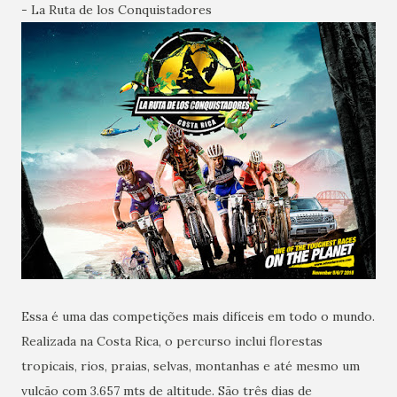
- La Ruta de los Conquistadores
Essa é uma das competições mais difíceis em todo o mundo.
Realizada na Costa Rica, o percurso inclui florestas
tropicais, rios, praias, selvas, montanhas e até mesmo um
vulcão com 3.657 mts de altitude. São três dias de