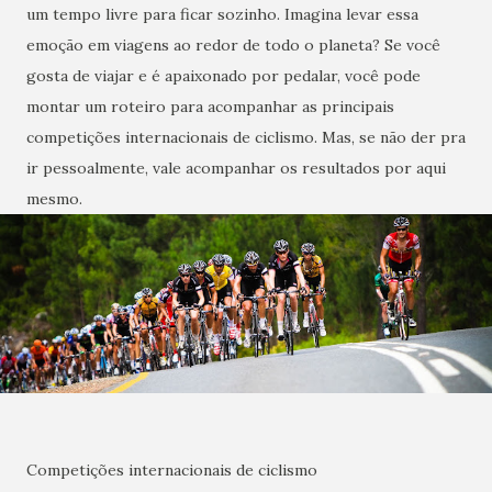
um tempo livre para ficar sozinho. Imagina levar essa
emoção em viagens ao redor de todo o planeta? Se você
gosta de viajar e é apaixonado por pedalar, você pode
montar um roteiro para acompanhar as principais
competições internacionais de ciclismo. Mas, se não der pra
ir pessoalmente, vale acompanhar os resultados por aqui
mesmo.
Competições internacionais de ciclismo