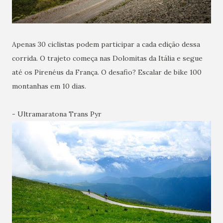
Apenas 30 ciclistas podem participar a cada edição dessa
corrida. O trajeto começa nas Dolomitas da Itália e segue
até os Pirenéus da França. O desafio? Escalar de bike 100
montanhas em 10 dias.
- Ultramaratona Trans Pyr