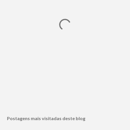
Postagens mais visitadas deste blog