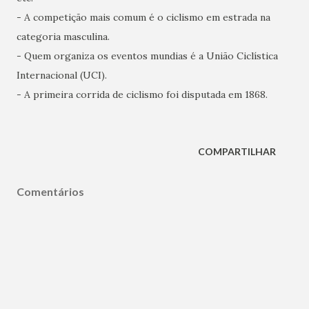
- A competição mais comum é o ciclismo em estrada na
categoria masculina.
- Quem organiza os eventos mundias é a União Ciclística
Internacional (UCI).
- A primeira corrida de ciclismo foi disputada em 1868.
COMPARTILHAR
Comentários