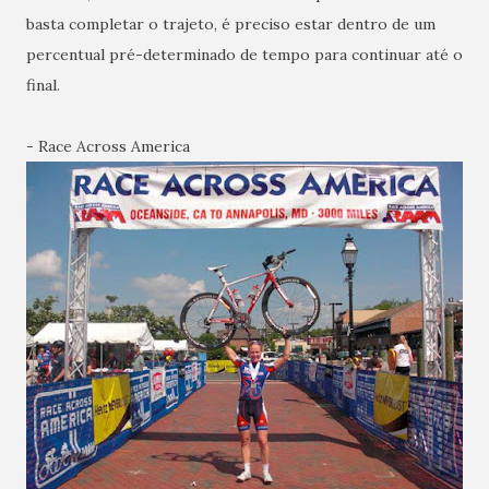
basta completar o trajeto, é preciso estar dentro de um
percentual pré-determinado de tempo para continuar até o
final.
- Race Across America