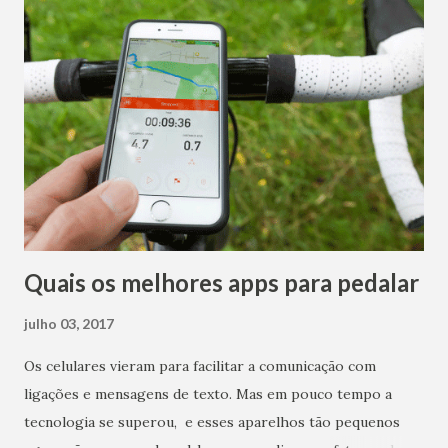
Quais os melhores apps para pedalar
julho 03, 2017
Os celulares vieram para facilitar a comunicação com
ligações e mensagens de texto. Mas em pouco tempo a
tecnologia se superou, e esses aparelhos tão pequenos