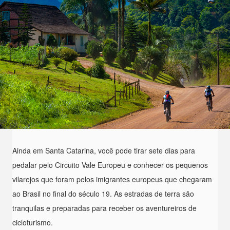
Ainda em Santa Catarina, você pode tirar sete dias para
pedalar pelo Circuito Vale Europeu e conhecer os pequenos
vilarejos que foram pelos imigrantes europeus que chegaram
ao Brasil no final do século 19. As estradas de terra são
tranquilas e preparadas para receber os aventureiros de
cicloturismo.