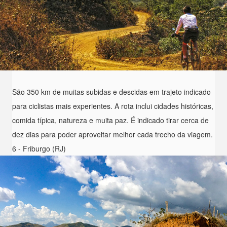
São 350 km de muitas subidas e descidas em trajeto indicado
para ciclistas mais experientes. A rota inclui cidades históricas,
comida típica, natureza e muita paz. É indicado tirar cerca de
dez dias para poder aproveitar melhor cada trecho da viagem.
6 - Friburgo (RJ)