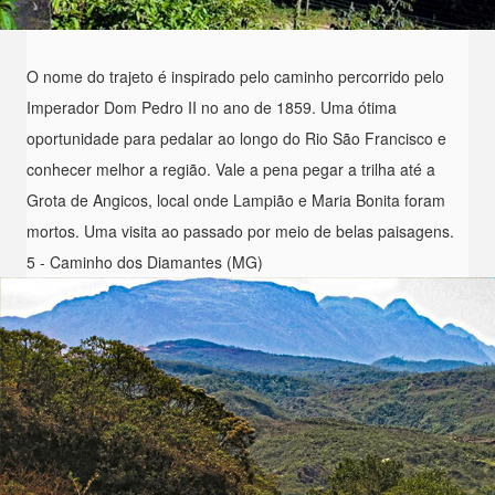
O nome do trajeto é inspirado pelo caminho percorrido pelo
Imperador Dom Pedro II no ano de 1859. Uma ótima
oportunidade para pedalar ao longo do Rio São Francisco e
conhecer melhor a região. Vale a pena pegar a trilha até a
Grota de Angicos, local onde Lampião e Maria Bonita foram
mortos. Uma visita ao passado por meio de belas paisagens.
5 - Caminho dos Diamantes (MG)