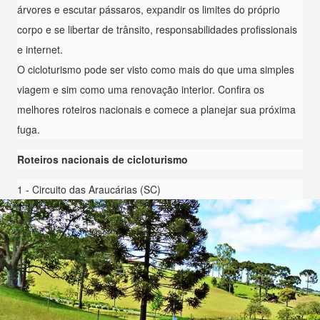
árvores e escutar pássaros, expandir os limites do próprio
corpo e se libertar de trânsito, responsabilidades profissionais
e internet.
O cicloturismo pode ser visto como mais do que uma simples
viagem e sim como uma renovação interior. Confira os
melhores roteiros nacionais e comece a planejar sua próxima
fuga.
Roteiros nacionais de cicloturismo
1 - Circuito das Araucárias (SC)