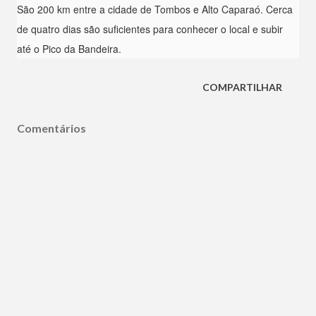
São 200 km entre a cidade de Tombos e Alto Caparaó. Cerca
de quatro dias são suficientes para conhecer o local e subir
até o Pico da Bandeira.
COMPARTILHAR
Comentários