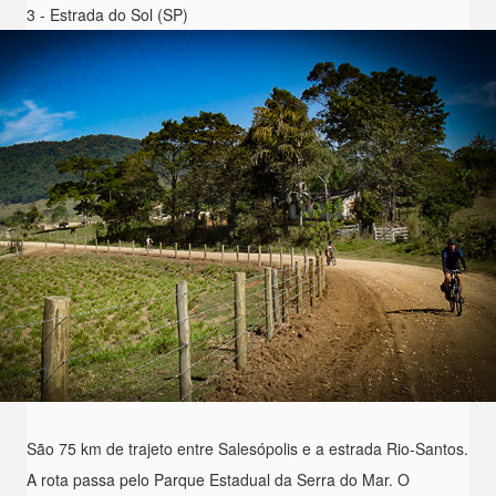
3 - Estrada do Sol (SP)
São 75 km de trajeto entre Salesópolis e a estrada Rio-Santos.
A rota passa pelo Parque Estadual da Serra do Mar. O