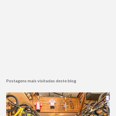
Postagens mais visitadas deste blog