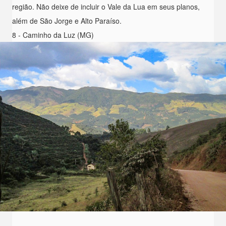
região. Não deixe de incluir o Vale da Lua em seus planos,
além de São Jorge e Alto Paraíso.
8 - Caminho da Luz (MG)