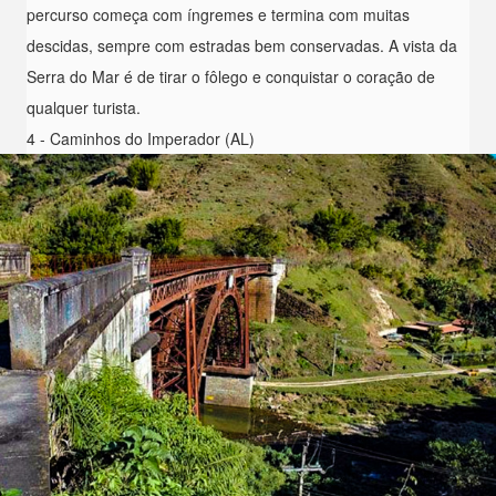
percurso começa com íngremes e termina com muitas
descidas, sempre com estradas bem conservadas. A vista da
Serra do Mar é de tirar o fôlego e conquistar o coração de
qualquer turista.
4 - Caminhos do Imperador (AL)