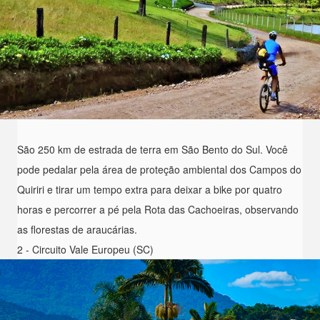
São 250 km de estrada de terra em São Bento do Sul. Você
pode pedalar pela área de proteção ambiental dos Campos do
Quiriri e tirar um tempo extra para deixar a bike por quatro
horas e percorrer a pé pela Rota das Cachoeiras, observando
as florestas de araucárias.
2 - Circuito Vale Europeu (SC)