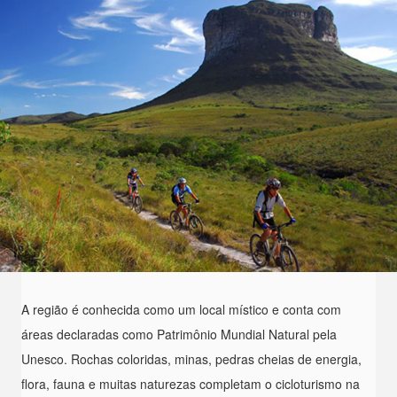
A região é conhecida como um local místico e conta com
áreas declaradas como Patrimônio Mundial Natural pela
Unesco. Rochas coloridas, minas, pedras cheias de energia,
flora, fauna e muitas naturezas completam o cicloturismo na