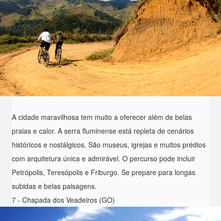
A cidade maravilhosa tem muito a oferecer além de belas
praias e calor. A serra fluminense está repleta de cenários
históricos e nostálgicos. São museus, igrejas e muitos prédios
com arquitetura única e admirável. O percurso pode incluir
Petrópolis, Teresópolis e Friburgo. Se prepare para longas
subidas e belas paisagens.
7 - Chapada dos Veadeiros (GO)