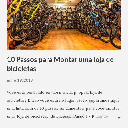
10 Passos para Montar uma loja de
bicicletas
maio 18, 2018
Você está pensando em abrir a sua própria loja de
bicicletas? Então você está no lugar certo, separamos aqui
uma lista com os 10 passos fundamentais para você montar
uma loja de bicicletas de sucesso. Passo 1 - Plano de
Negócios Antes de abrir sua bike shop, é extremamente