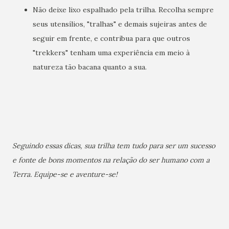
Não deixe lixo espalhado pela trilha. Recolha sempre
seus utensílios, "tralhas" e demais sujeiras antes de
seguir em frente, e contribua para que outros
"trekkers" tenham uma experiência em meio à
natureza tão bacana quanto a sua.
Seguindo essas dicas, sua trilha tem tudo para ser um sucesso
e fonte de bons momentos na relação do ser humano com a
Terra. Equipe-se e aventure-se!