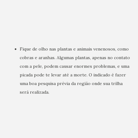
Fique de olho nas plantas e animais venenosos, como
cobras e aranhas. Algumas plantas, apenas no contato
com a pele, podem causar enormes problemas, e uma
picada pode te levar até a morte. O indicado é fazer
uma boa pesquisa prévia da região onde sua trilha
será realizada.