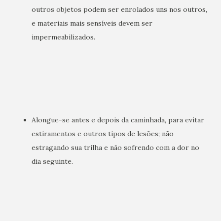
outros objetos podem ser enrolados uns nos outros,
e materiais mais sensíveis devem ser
impermeabilizados.
Alongue-se antes e depois da caminhada, para evitar
estiramentos e outros tipos de lesões; não
estragando sua trilha e não sofrendo com a dor no
dia seguinte.