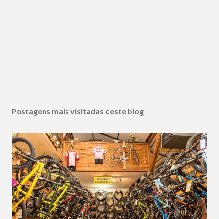
Postagens mais visitadas deste blog