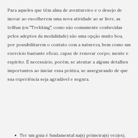
Para aqueles que têm alma de aventureiro e o desejo de
inovar ao escolherem uma nova atividade ao ar livre, as
trilhas (ou "Trekking", como são comumente conhecidas
pelos adeptos da modalidade) são uma opção muito boa,
por possibilitarem o contato com a natureza, bem como um
exercício bastante eficaz, capaz de renovar corpo, mente e
espírito. É necessário, porém, se atentar
a alguns detalhes
importantes ao iniciar essa prática, se assegurando de que
sua experiência seja agradável e segura.
Ter um guia é fundamental na(s) primeira(s) vez(es),