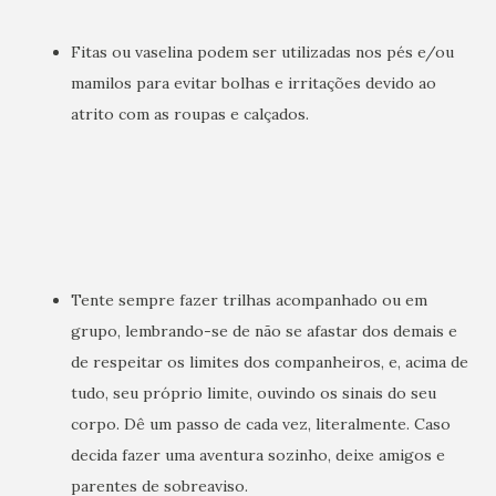
Fitas ou vaselina podem ser utilizadas nos pés e/ou
mamilos para evitar bolhas e irritações devido ao
atrito com as roupas e calçados.
Tente sempre fazer trilhas acompanhado ou em
grupo, lembrando-se de não se afastar dos demais e
de respeitar os limites dos companheiros, e, acima de
tudo, seu próprio limite, ouvindo os sinais do seu
corpo. Dê um passo de cada vez, literalmente. Caso
decida fazer uma aventura sozinho, deixe amigos e
parentes de sobreaviso.