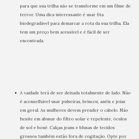
para que sua trilha não se transforme em um filme de
terror. Uma dica interessante é usar fita
biodegradável para demarcar a rota da sua trilha. Ela
tem um preço bem acessível e é fácil de ser
encontrada.
A vaidade terá de ser deixada totalmente de lado. Não
é aconselhável usar pulseiras, brincos, anéis e joias
em geral. As mulheres devem prender o cabelo. Não
hesite em abusar do filtro solar e repelente, óculos
de sol e boné. Calças jeans e blusas de tecidos
grossos também estão fora de cogitação. Opte por