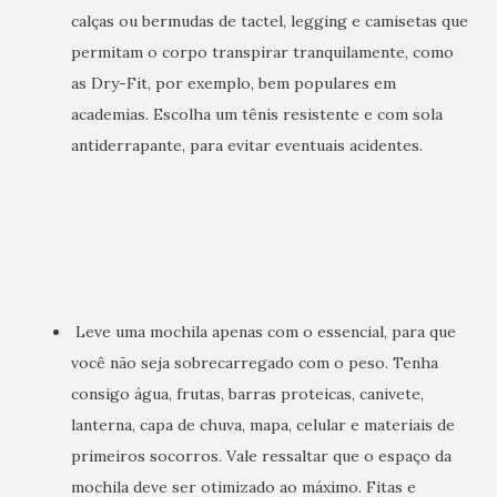
calças ou bermudas de tactel, legging e camisetas que
permitam o corpo transpirar tranquilamente, como
as Dry-Fit, por exemplo, bem populares em
academias. Escolha um tênis resistente e com sola
antiderrapante, para evitar eventuais acidentes.
Leve uma mochila apenas com o essencial, para que
você não seja sobrecarregado com o peso. Tenha
consigo água, frutas, barras proteicas, canivete,
lanterna, capa de chuva, mapa, celular e materiais de
primeiros socorros. Vale ressaltar que o espaço da
mochila deve ser otimizado ao máximo. Fitas e