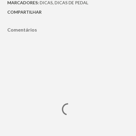
MARCADORES:
DICAS
DICAS DE PEDAL
COMPARTILHAR
Comentários