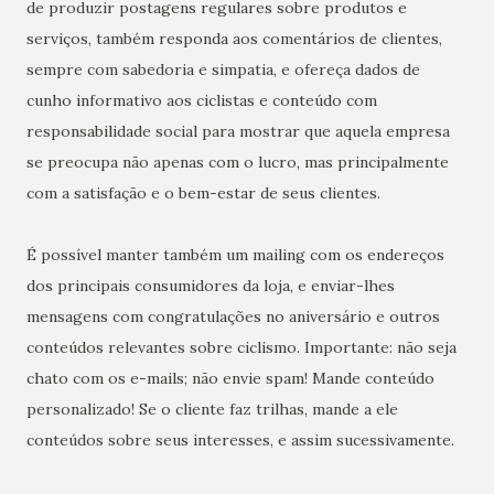
de produzir postagens regulares sobre produtos e
serviços, também responda aos comentários de clientes,
sempre com sabedoria e simpatia, e ofereça dados de
cunho informativo aos ciclistas e conteúdo com
responsabilidade social para mostrar que aquela empresa
se preocupa não apenas com o lucro, mas principalmente
com a satisfação e o bem-estar de seus clientes.
É possível manter também um mailing com os endereços
dos principais consumidores da loja, e enviar-lhes
mensagens com congratulações no aniversário e outros
conteúdos relevantes sobre ciclismo. Importante: não seja
chato com os e-mails; não envie spam! Mande conteúdo
personalizado! Se o cliente faz trilhas, mande a ele
conteúdos sobre seus interesses, e assim sucessivamente.