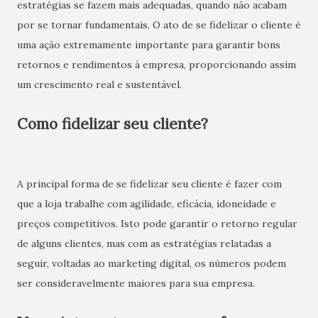
estratégias se fazem mais adequadas, quando não acabam
por se tornar fundamentais. O ato de se fidelizar o cliente é
uma ação extremamente importante para garantir bons
retornos e rendimentos à empresa, proporcionando assim
um crescimento real e sustentável.
Como fidelizar seu cliente?
A principal forma de se fidelizar seu cliente é fazer com
que a loja trabalhe com agilidade, eficácia, idoneidade e
preços competitivos. Isto pode garantir o retorno regular
de alguns clientes, mas com as estratégias relatadas a
seguir, voltadas ao marketing digital, os números podem
ser consideravelmente maiores para sua empresa.