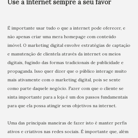
Use a internet sempre a seu favor
É importante usar tudo o que a internet pode oferecer, e
não apenas criar uma mera homepage com conteúdo
imóvel. O marketing digital envolve estratégias de captação
e manutenção de clientela através da internet ou meios
digitais, fugindo das formas tradicionais de publicidade e
propaganda. Isso quer dizer que o público interage muito
mais ativamente com o marketing digital, pois se sente
como parte daquele negócio. Fazer com que o cliente se
sinta importante para a loja é um dos passos fundamentais
para que ela possa atingir seus objetivos na internet.
Uma das principais maneiras de fazer isto é manter perfis
ativos e criativos nas redes sociais. É importante que, além