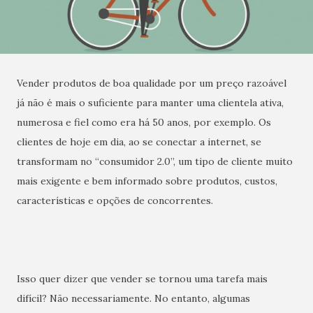
Vender produtos de boa qualidade por um preço razoável
já não é mais o suficiente para manter uma clientela ativa,
numerosa e fiel como era há 50 anos, por exemplo. Os
clientes de hoje em dia, ao se conectar a internet, se
transformam no “consumidor 2.0”, um tipo de cliente muito
mais exigente e bem informado sobre produtos, custos,
características e opções de concorrentes.
Isso quer dizer que vender se tornou uma tarefa mais
difícil? Não necessariamente. No entanto, algumas