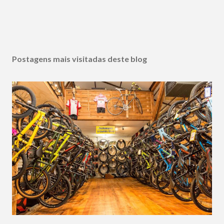
Postagens mais visitadas deste blog